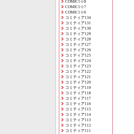
COMIC1☆8
COMIC1☆7
COMIC1☆6
コミティア134
コミティア131
コミティア130
コミティア129
コミティア128
コミティア127
コミティア126
コミティア125
コミティア124
コミティア123
コミティア122
コミティア121
コミティア120
コミティア119
コミティア118
コミティア117
コミティア116
コミティア115
コミティア114
コミティア113
コミティア112
コミティア111