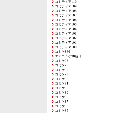
コミティア110
コミティア109
コミティア108
コミティア107
コミティア106
コミティア105
コミティア104
コミティア103
コミティア102
コミティア101
コミティア100
コミケSP6
エアコミケ98新刊
コミケ96
コミケ95
コミケ94
コミケ93
コミケ92
コミケ91
コミケ90
コミケ89
コミケ88
コミケ87
コミケ86
コミケ85