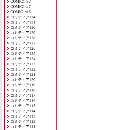
COMIC1☆8
COMIC1☆7
COMIC1☆6
コミティア134
コミティア131
コミティア130
コミティア129
コミティア128
コミティア127
コミティア126
コミティア125
コミティア124
コミティア123
コミティア122
コミティア121
コミティア120
コミティア119
コミティア118
コミティア117
コミティア116
コミティア115
コミティア114
コミティア113
コミティア112
コミティア111