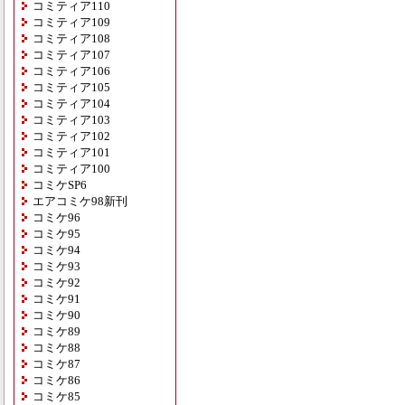
コミティア110
コミティア109
コミティア108
コミティア107
コミティア106
コミティア105
コミティア104
コミティア103
コミティア102
コミティア101
コミティア100
コミケSP6
エアコミケ98新刊
コミケ96
コミケ95
コミケ94
コミケ93
コミケ92
コミケ91
コミケ90
コミケ89
コミケ88
コミケ87
コミケ86
コミケ85