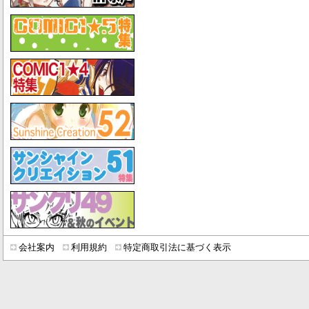
会社案内
利用規約
特定商取引法に基づく表示