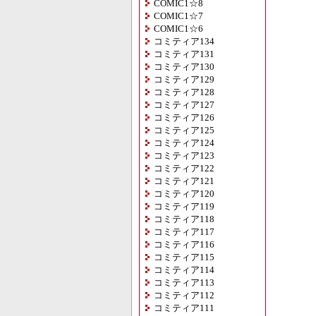
COMIC1☆8
COMIC1☆7
COMIC1☆6
コミティア134
コミティア131
コミティア130
コミティア129
コミティア128
コミティア127
コミティア126
コミティア125
コミティア124
コミティア123
コミティア122
コミティア121
コミティア120
コミティア119
コミティア118
コミティア117
コミティア116
コミティア115
コミティア114
コミティア113
コミティア112
コミティア111