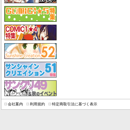
会社案内
利用規約
特定商取引法に基づく表示