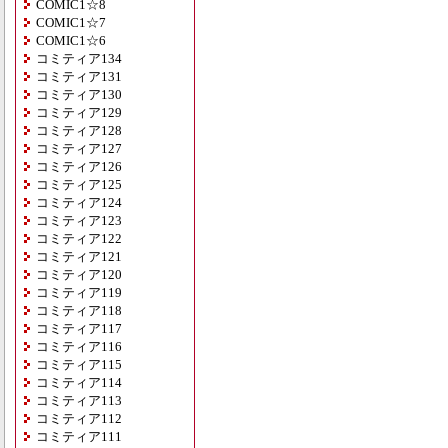
COMIC1☆8
COMIC1☆7
COMIC1☆6
コミティア134
コミティア131
コミティア130
コミティア129
コミティア128
コミティア127
コミティア126
コミティア125
コミティア124
コミティア123
コミティア122
コミティア121
コミティア120
コミティア119
コミティア118
コミティア117
コミティア116
コミティア115
コミティア114
コミティア113
コミティア112
コミティア111