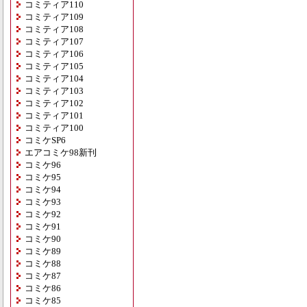
コミティア110
コミティア109
コミティア108
コミティア107
コミティア106
コミティア105
コミティア104
コミティア103
コミティア102
コミティア101
コミティア100
コミケSP6
エアコミケ98新刊
コミケ96
コミケ95
コミケ94
コミケ93
コミケ92
コミケ91
コミケ90
コミケ89
コミケ88
コミケ87
コミケ86
コミケ85