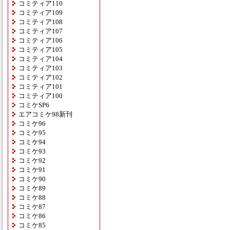
コミティア110
コミティア109
コミティア108
コミティア107
コミティア106
コミティア105
コミティア104
コミティア103
コミティア102
コミティア101
コミティア100
コミケSP6
エアコミケ98新刊
コミケ96
コミケ95
コミケ94
コミケ93
コミケ92
コミケ91
コミケ90
コミケ89
コミケ88
コミケ87
コミケ86
コミケ85