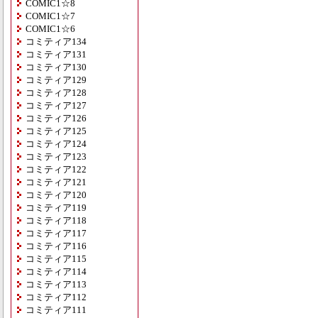
COMIC1☆8
COMIC1☆7
COMIC1☆6
コミティア134
コミティア131
コミティア130
コミティア129
コミティア128
コミティア127
コミティア126
コミティア125
コミティア124
コミティア123
コミティア122
コミティア121
コミティア120
コミティア119
コミティア118
コミティア117
コミティア116
コミティア115
コミティア114
コミティア113
コミティア112
コミティア111