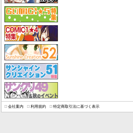
会社案内
利用規約
特定商取引法に基づく表示