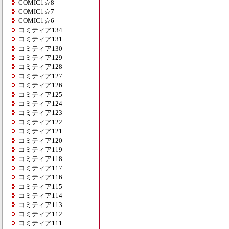
COMIC1☆8
COMIC1☆7
COMIC1☆6
コミティア134
コミティア131
コミティア130
コミティア129
コミティア128
コミティア127
コミティア126
コミティア125
コミティア124
コミティア123
コミティア122
コミティア121
コミティア120
コミティア119
コミティア118
コミティア117
コミティア116
コミティア115
コミティア114
コミティア113
コミティア112
コミティア111