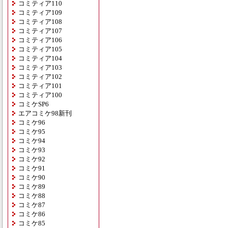
コミティア110
コミティア109
コミティア108
コミティア107
コミティア106
コミティア105
コミティア104
コミティア103
コミティア102
コミティア101
コミティア100
コミケSP6
エアコミケ98新刊
コミケ96
コミケ95
コミケ94
コミケ93
コミケ92
コミケ91
コミケ90
コミケ89
コミケ88
コミケ87
コミケ86
コミケ85