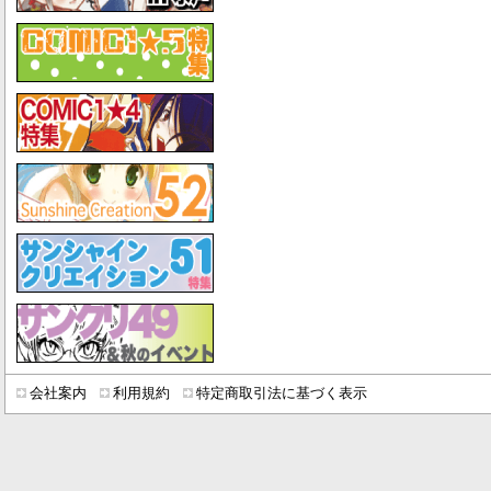
会社案内
利用規約
特定商取引法に基づく表示