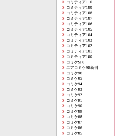
コミティア110
コミティア109
コミティア108
コミティア107
コミティア106
コミティア105
コミティア104
コミティア103
コミティア102
コミティア101
コミティア100
コミケSP6
エアコミケ98新刊
コミケ96
コミケ95
コミケ94
コミケ93
コミケ92
コミケ91
コミケ90
コミケ89
コミケ88
コミケ87
コミケ86
コミケ85