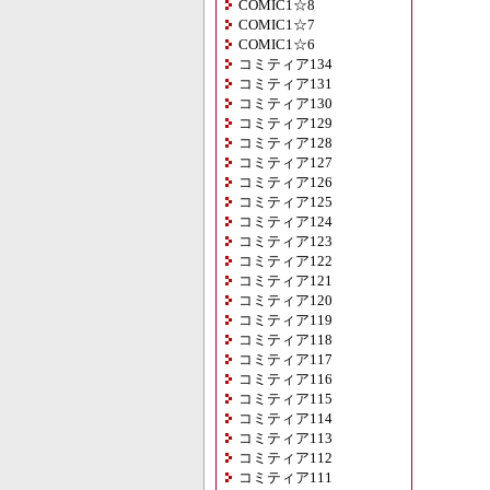
COMIC1☆8
COMIC1☆7
COMIC1☆6
コミティア134
コミティア131
コミティア130
コミティア129
コミティア128
コミティア127
コミティア126
コミティア125
コミティア124
コミティア123
コミティア122
コミティア121
コミティア120
コミティア119
コミティア118
コミティア117
コミティア116
コミティア115
コミティア114
コミティア113
コミティア112
コミティア111