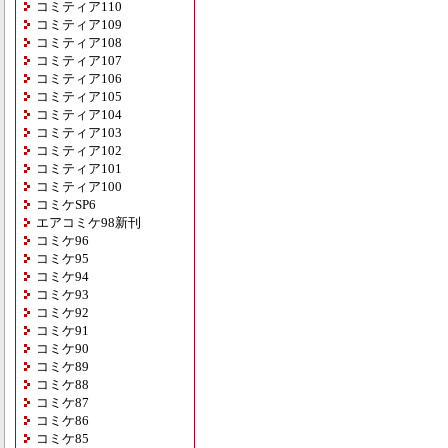
コミティア110
コミティア109
コミティア108
コミティア107
コミティア106
コミティア105
コミティア104
コミティア103
コミティア102
コミティア101
コミティア100
コミケSP6
エアコミケ98新刊
コミケ96
コミケ95
コミケ94
コミケ93
コミケ92
コミケ91
コミケ90
コミケ89
コミケ88
コミケ87
コミケ86
コミケ85