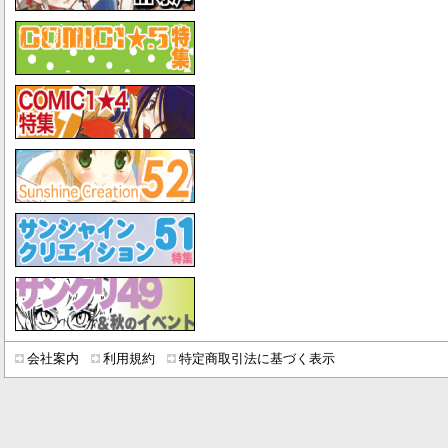
会社案内
利用規約
特定商取引法に基づく表示