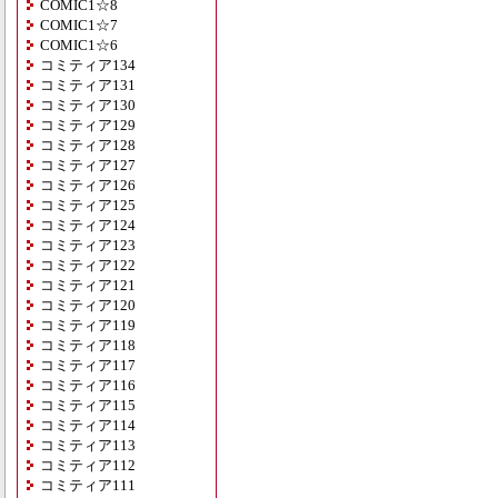
COMIC1☆8
COMIC1☆7
COMIC1☆6
コミティア134
コミティア131
コミティア130
コミティア129
コミティア128
コミティア127
コミティア126
コミティア125
コミティア124
コミティア123
コミティア122
コミティア121
コミティア120
コミティア119
コミティア118
コミティア117
コミティア116
コミティア115
コミティア114
コミティア113
コミティア112
コミティア111