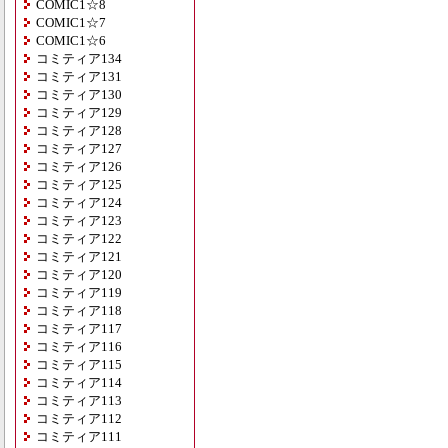
COMIC1☆8
COMIC1☆7
COMIC1☆6
コミティア134
コミティア131
コミティア130
コミティア129
コミティア128
コミティア127
コミティア126
コミティア125
コミティア124
コミティア123
コミティア122
コミティア121
コミティア120
コミティア119
コミティア118
コミティア117
コミティア116
コミティア115
コミティア114
コミティア113
コミティア112
コミティア111