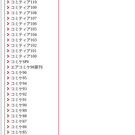
コミティア110
コミティア109
コミティア108
コミティア107
コミティア106
コミティア105
コミティア104
コミティア103
コミティア102
コミティア101
コミティア100
コミケSP6
エアコミケ98新刊
コミケ96
コミケ95
コミケ94
コミケ93
コミケ92
コミケ91
コミケ90
コミケ89
コミケ88
コミケ87
コミケ86
コミケ85