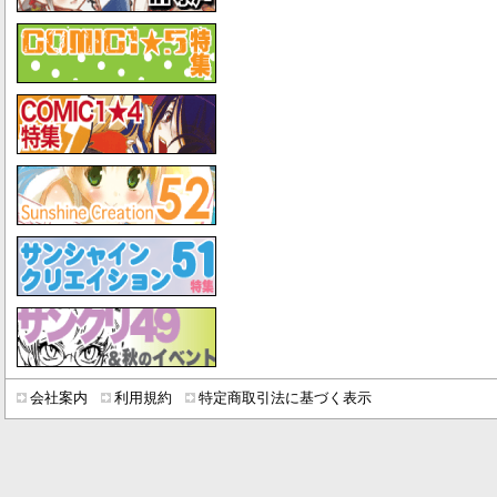
会社案内
利用規約
特定商取引法に基づく表示