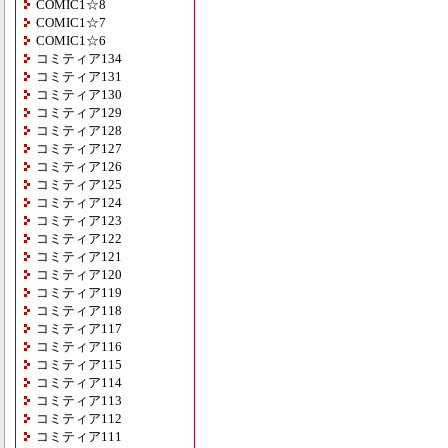
COMIC1☆8
COMIC1☆7
COMIC1☆6
コミティア134
コミティア131
コミティア130
コミティア129
コミティア128
コミティア127
コミティア126
コミティア125
コミティア124
コミティア123
コミティア122
コミティア121
コミティア120
コミティア119
コミティア118
コミティア117
コミティア116
コミティア115
コミティア114
コミティア113
コミティア112
コミティア111