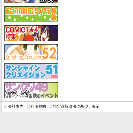
会社案内
利用規約
特定商取引法に基づく表示