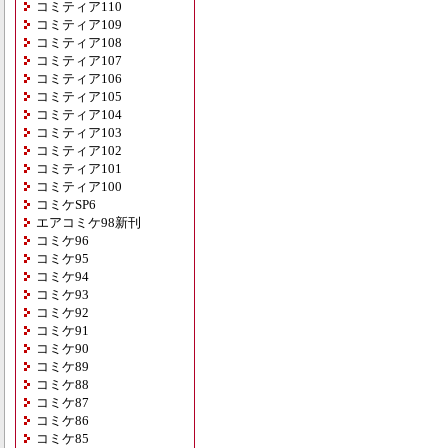
コミティア110
コミティア109
コミティア108
コミティア107
コミティア106
コミティア105
コミティア104
コミティア103
コミティア102
コミティア101
コミティア100
コミケSP6
エアコミケ98新刊
コミケ96
コミケ95
コミケ94
コミケ93
コミケ92
コミケ91
コミケ90
コミケ89
コミケ88
コミケ87
コミケ86
コミケ85