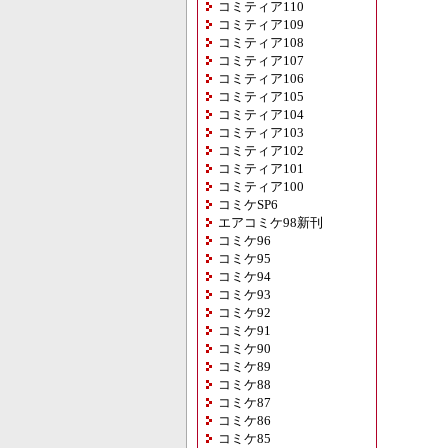
コミティア110
コミティア109
コミティア108
コミティア107
コミティア106
コミティア105
コミティア104
コミティア103
コミティア102
コミティア101
コミティア100
コミケSP6
エアコミケ98新刊
コミケ96
コミケ95
コミケ94
コミケ93
コミケ92
コミケ91
コミケ90
コミケ89
コミケ88
コミケ87
コミケ86
コミケ85