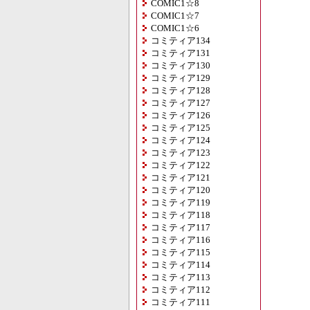
COMIC1☆8
COMIC1☆7
COMIC1☆6
コミティア134
コミティア131
コミティア130
コミティア129
コミティア128
コミティア127
コミティア126
コミティア125
コミティア124
コミティア123
コミティア122
コミティア121
コミティア120
コミティア119
コミティア118
コミティア117
コミティア116
コミティア115
コミティア114
コミティア113
コミティア112
コミティア111