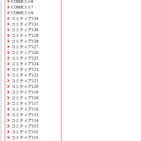
COMIC1☆8
COMIC1☆7
COMIC1☆6
コミティア134
コミティア131
コミティア130
コミティア129
コミティア128
コミティア127
コミティア126
コミティア125
コミティア124
コミティア123
コミティア122
コミティア121
コミティア120
コミティア119
コミティア118
コミティア117
コミティア116
コミティア115
コミティア114
コミティア113
コミティア112
コミティア111