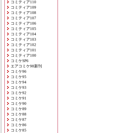
コミティア110
コミティア109
コミティア108
コミティア107
コミティア106
コミティア105
コミティア104
コミティア103
コミティア102
コミティア101
コミティア100
コミケSP6
エアコミケ98新刊
コミケ96
コミケ95
コミケ94
コミケ93
コミケ92
コミケ91
コミケ90
コミケ89
コミケ88
コミケ87
コミケ86
コミケ85