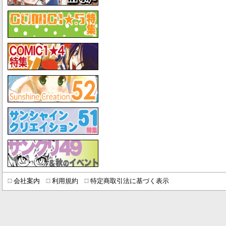
会社案内
利用規約
特定商取引法に基づく表示