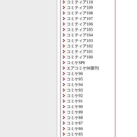
コミティア110
コミティア109
コミティア108
コミティア107
コミティア106
コミティア105
コミティア104
コミティア103
コミティア102
コミティア101
コミティア100
コミケSP6
エアコミケ98新刊
コミケ96
コミケ95
コミケ94
コミケ93
コミケ92
コミケ91
コミケ90
コミケ89
コミケ88
コミケ87
コミケ86
コミケ85