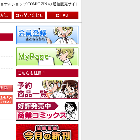
ルショップ COMIC ZIN の 通信販売サイト
こちらも注目！