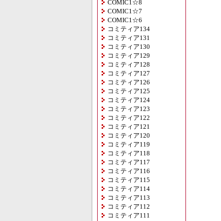
COMIC1☆8
COMIC1☆7
COMIC1☆6
コミティア134
コミティア131
コミティア130
コミティア129
コミティア128
コミティア127
コミティア126
コミティア125
コミティア124
コミティア123
コミティア122
コミティア121
コミティア120
コミティア119
コミティア118
コミティア117
コミティア116
コミティア115
コミティア114
コミティア113
コミティア112
コミティア111