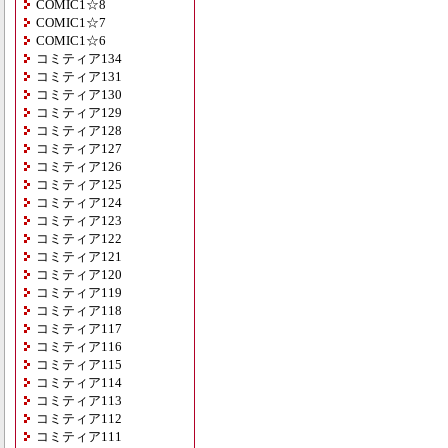
COMIC1☆8
COMIC1☆7
COMIC1☆6
コミティア134
コミティア131
コミティア130
コミティア129
コミティア128
コミティア127
コミティア126
コミティア125
コミティア124
コミティア123
コミティア122
コミティア121
コミティア120
コミティア119
コミティア118
コミティア117
コミティア116
コミティア115
コミティア114
コミティア113
コミティア112
コミティア111