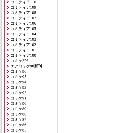
コミティア110
コミティア109
コミティア108
コミティア107
コミティア106
コミティア105
コミティア104
コミティア103
コミティア102
コミティア101
コミティア100
コミケSP6
エアコミケ98新刊
コミケ96
コミケ95
コミケ94
コミケ93
コミケ92
コミケ91
コミケ90
コミケ89
コミケ88
コミケ87
コミケ86
コミケ85