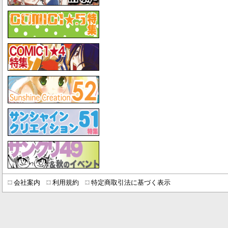
会社案内
利用規約
特定商取引法に基づく表示