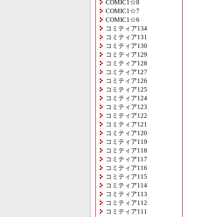
COMIC1☆8
COMIC1☆7
COMIC1☆6
コミティア134
コミティア131
コミティア130
コミティア129
コミティア128
コミティア127
コミティア126
コミティア125
コミティア124
コミティア123
コミティア122
コミティア121
コミティア120
コミティア119
コミティア118
コミティア117
コミティア116
コミティア115
コミティア114
コミティア113
コミティア112
コミティア111