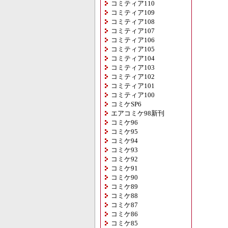
コミティア110
コミティア109
コミティア108
コミティア107
コミティア106
コミティア105
コミティア104
コミティア103
コミティア102
コミティア101
コミティア100
コミケSP6
エアコミケ98新刊
コミケ96
コミケ95
コミケ94
コミケ93
コミケ92
コミケ91
コミケ90
コミケ89
コミケ88
コミケ87
コミケ86
コミケ85