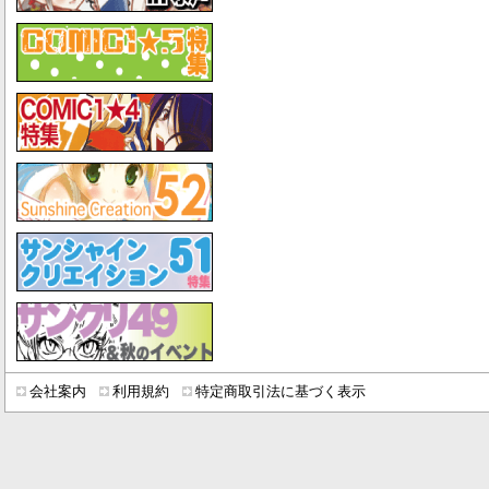
会社案内
利用規約
特定商取引法に基づく表示