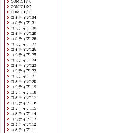
COMIC1☆8
COMIC1☆7
COMIC1☆6
コミティア134
コミティア131
コミティア130
コミティア129
コミティア128
コミティア127
コミティア126
コミティア125
コミティア124
コミティア123
コミティア122
コミティア121
コミティア120
コミティア119
コミティア118
コミティア117
コミティア116
コミティア115
コミティア114
コミティア113
コミティア112
コミティア111