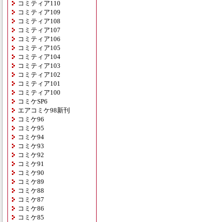
コミティア110
コミティア109
コミティア108
コミティア107
コミティア106
コミティア105
コミティア104
コミティア103
コミティア102
コミティア101
コミティア100
コミケSP6
エアコミケ98新刊
コミケ96
コミケ95
コミケ94
コミケ93
コミケ92
コミケ91
コミケ90
コミケ89
コミケ88
コミケ87
コミケ86
コミケ85