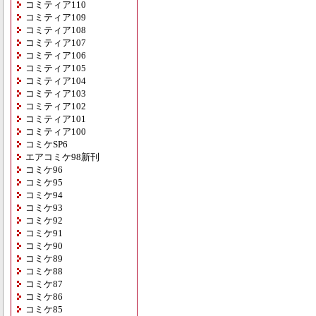
コミティア110
コミティア109
コミティア108
コミティア107
コミティア106
コミティア105
コミティア104
コミティア103
コミティア102
コミティア101
コミティア100
コミケSP6
エアコミケ98新刊
コミケ96
コミケ95
コミケ94
コミケ93
コミケ92
コミケ91
コミケ90
コミケ89
コミケ88
コミケ87
コミケ86
コミケ85