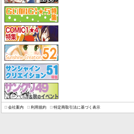
会社案内
利用規約
特定商取引法に基づく表示