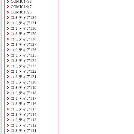
COMIC1☆8
COMIC1☆7
COMIC1☆6
コミティア134
コミティア131
コミティア130
コミティア129
コミティア128
コミティア127
コミティア126
コミティア125
コミティア124
コミティア123
コミティア122
コミティア121
コミティア120
コミティア119
コミティア118
コミティア117
コミティア116
コミティア115
コミティア114
コミティア113
コミティア112
コミティア111