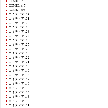
COMIC1☆8
COMIC1☆7
COMIC1☆6
コミティア134
コミティア131
コミティア130
コミティア129
コミティア128
コミティア127
コミティア126
コミティア125
コミティア124
コミティア123
コミティア122
コミティア121
コミティア120
コミティア119
コミティア118
コミティア117
コミティア116
コミティア115
コミティア114
コミティア113
コミティア112
コミティア111