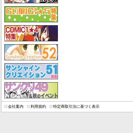
会社案内
利用規約
特定商取引法に基づく表示