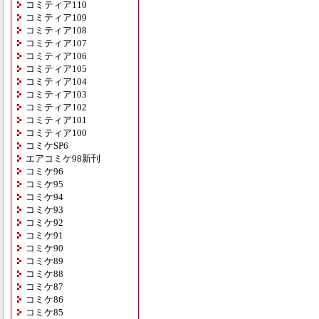
コミティア110
コミティア109
コミティア108
コミティア107
コミティア106
コミティア105
コミティア104
コミティア103
コミティア102
コミティア101
コミティア100
コミケSP6
エアコミケ98新刊
コミケ96
コミケ95
コミケ94
コミケ93
コミケ92
コミケ91
コミケ90
コミケ89
コミケ88
コミケ87
コミケ86
コミケ85