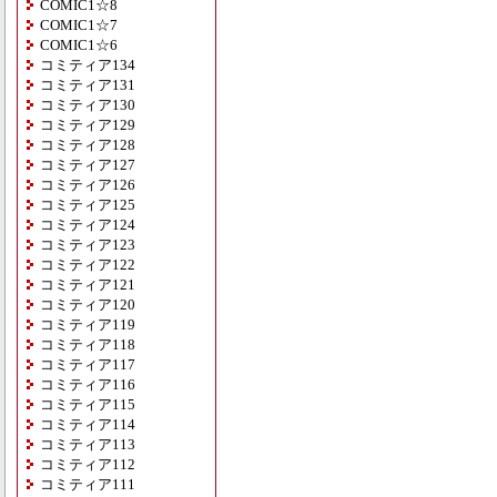
COMIC1☆8
COMIC1☆7
COMIC1☆6
コミティア134
コミティア131
コミティア130
コミティア129
コミティア128
コミティア127
コミティア126
コミティア125
コミティア124
コミティア123
コミティア122
コミティア121
コミティア120
コミティア119
コミティア118
コミティア117
コミティア116
コミティア115
コミティア114
コミティア113
コミティア112
コミティア111