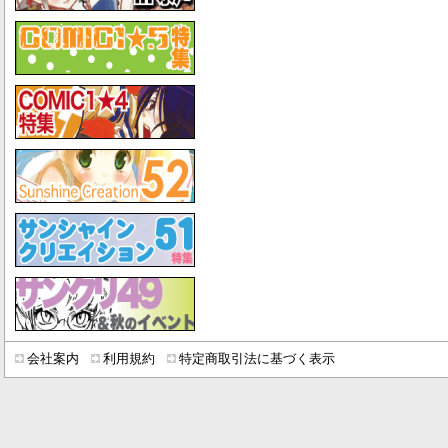
会社案内
利用規約
特定商取引法に基づく表示