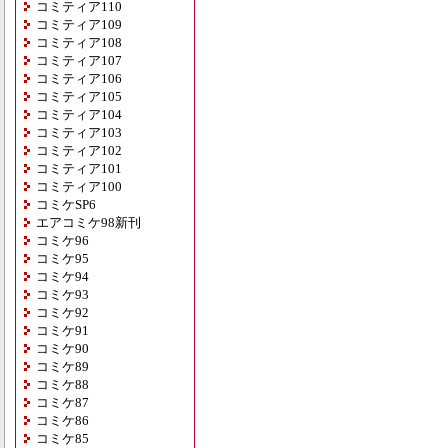
コミティア110
コミティア109
コミティア108
コミティア107
コミティア106
コミティア105
コミティア104
コミティア103
コミティア102
コミティア101
コミティア100
コミケSP6
エアコミケ98新刊
コミケ96
コミケ95
コミケ94
コミケ93
コミケ92
コミケ91
コミケ90
コミケ89
コミケ88
コミケ87
コミケ86
コミケ85