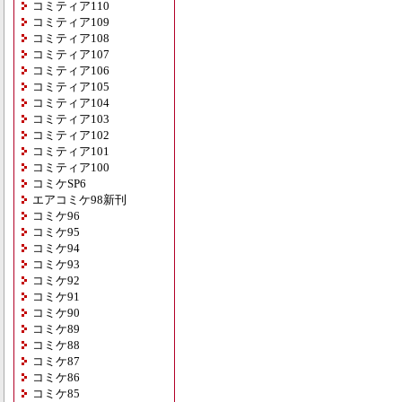
コミティア110
コミティア109
コミティア108
コミティア107
コミティア106
コミティア105
コミティア104
コミティア103
コミティア102
コミティア101
コミティア100
コミケSP6
エアコミケ98新刊
コミケ96
コミケ95
コミケ94
コミケ93
コミケ92
コミケ91
コミケ90
コミケ89
コミケ88
コミケ87
コミケ86
コミケ85