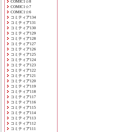
COMIC1☆8
COMIC1☆7
COMIC1☆6
コミティア134
コミティア131
コミティア130
コミティア129
コミティア128
コミティア127
コミティア126
コミティア125
コミティア124
コミティア123
コミティア122
コミティア121
コミティア120
コミティア119
コミティア118
コミティア117
コミティア116
コミティア115
コミティア114
コミティア113
コミティア112
コミティア111