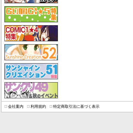
会社案内
利用規約
特定商取引法に基づく表示