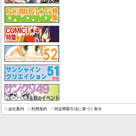
会社案内
利用規約
特定商取引法に基づく表示