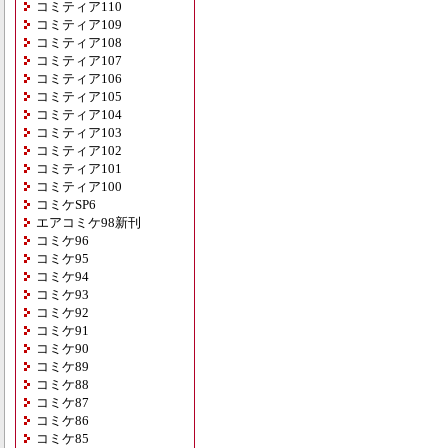
コミティア110
コミティア109
コミティア108
コミティア107
コミティア106
コミティア105
コミティア104
コミティア103
コミティア102
コミティア101
コミティア100
コミケSP6
エアコミケ98新刊
コミケ96
コミケ95
コミケ94
コミケ93
コミケ92
コミケ91
コミケ90
コミケ89
コミケ88
コミケ87
コミケ86
コミケ85