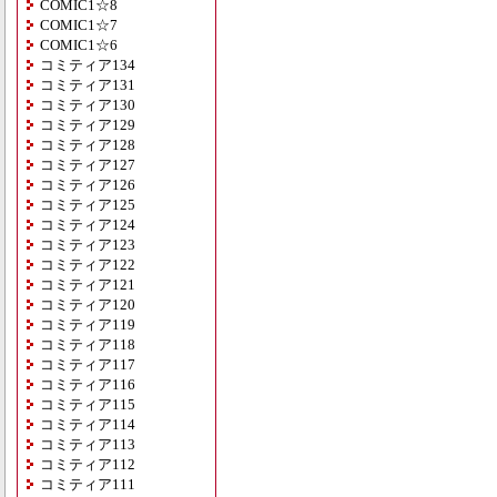
COMIC1☆8
COMIC1☆7
COMIC1☆6
コミティア134
コミティア131
コミティア130
コミティア129
コミティア128
コミティア127
コミティア126
コミティア125
コミティア124
コミティア123
コミティア122
コミティア121
コミティア120
コミティア119
コミティア118
コミティア117
コミティア116
コミティア115
コミティア114
コミティア113
コミティア112
コミティア111