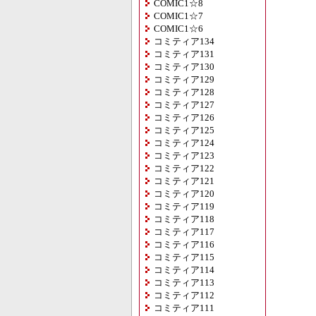
COMIC1☆8
COMIC1☆7
COMIC1☆6
コミティア134
コミティア131
コミティア130
コミティア129
コミティア128
コミティア127
コミティア126
コミティア125
コミティア124
コミティア123
コミティア122
コミティア121
コミティア120
コミティア119
コミティア118
コミティア117
コミティア116
コミティア115
コミティア114
コミティア113
コミティア112
コミティア111