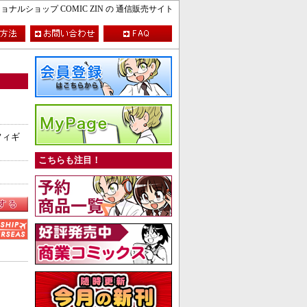
ルショップ COMIC ZIN の 通信販売サイト
フィギ
こちらも注目！