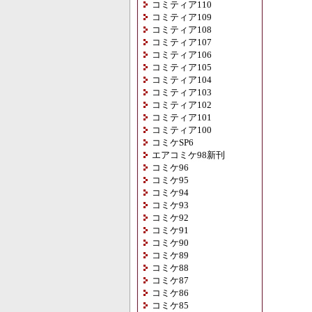
コミティア110
コミティア109
コミティア108
コミティア107
コミティア106
コミティア105
コミティア104
コミティア103
コミティア102
コミティア101
コミティア100
コミケSP6
エアコミケ98新刊
コミケ96
コミケ95
コミケ94
コミケ93
コミケ92
コミケ91
コミケ90
コミケ89
コミケ88
コミケ87
コミケ86
コミケ85