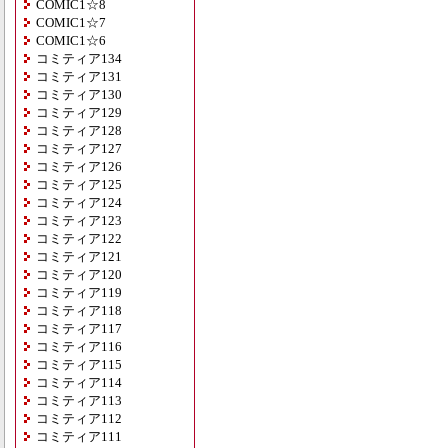
COMIC1☆8
COMIC1☆7
COMIC1☆6
コミティア134
コミティア131
コミティア130
コミティア129
コミティア128
コミティア127
コミティア126
コミティア125
コミティア124
コミティア123
コミティア122
コミティア121
コミティア120
コミティア119
コミティア118
コミティア117
コミティア116
コミティア115
コミティア114
コミティア113
コミティア112
コミティア111