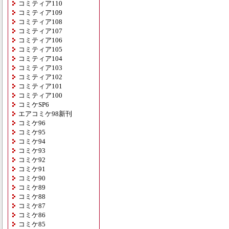
コミティア110
コミティア109
コミティア108
コミティア107
コミティア106
コミティア105
コミティア104
コミティア103
コミティア102
コミティア101
コミティア100
コミケSP6
エアコミケ98新刊
コミケ96
コミケ95
コミケ94
コミケ93
コミケ92
コミケ91
コミケ90
コミケ89
コミケ88
コミケ87
コミケ86
コミケ85