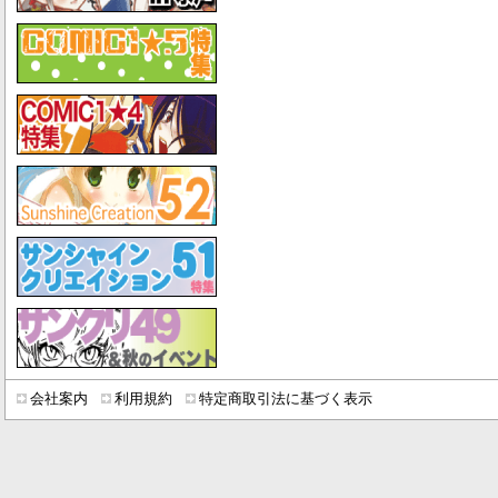
会社案内
利用規約
特定商取引法に基づく表示