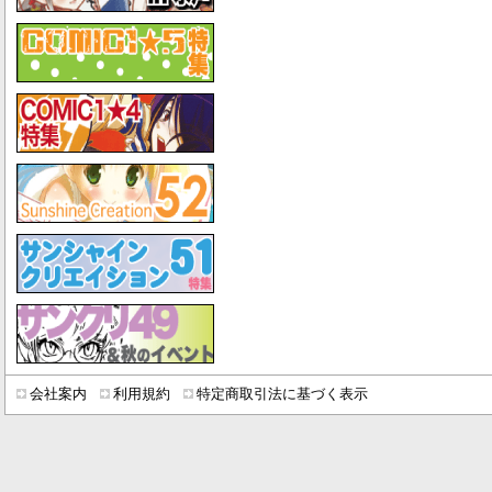
会社案内
利用規約
特定商取引法に基づく表示