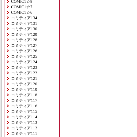
COMIC1☆8
COMIC1☆7
COMIC1☆6
コミティア134
コミティア131
コミティア130
コミティア129
コミティア128
コミティア127
コミティア126
コミティア125
コミティア124
コミティア123
コミティア122
コミティア121
コミティア120
コミティア119
コミティア118
コミティア117
コミティア116
コミティア115
コミティア114
コミティア113
コミティア112
コミティア111