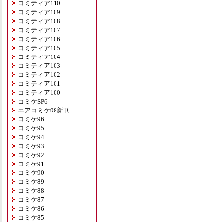
コミティア110
コミティア109
コミティア108
コミティア107
コミティア106
コミティア105
コミティア104
コミティア103
コミティア102
コミティア101
コミティア100
コミケSP6
エアコミケ98新刊
コミケ96
コミケ95
コミケ94
コミケ93
コミケ92
コミケ91
コミケ90
コミケ89
コミケ88
コミケ87
コミケ86
コミケ85