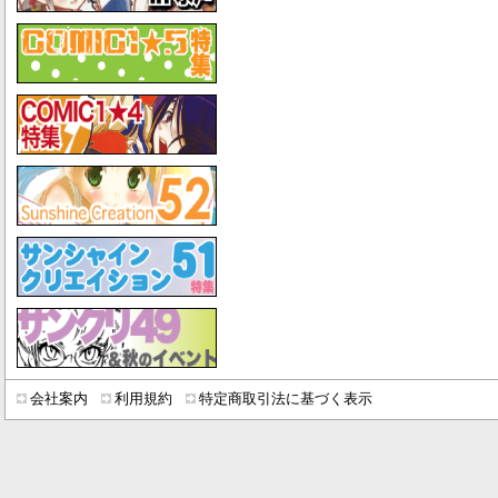
会社案内
利用規約
特定商取引法に基づく表示