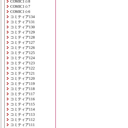
COMIC1☆8
COMIC1☆7
COMIC1☆6
コミティア134
コミティア131
コミティア130
コミティア129
コミティア128
コミティア127
コミティア126
コミティア125
コミティア124
コミティア123
コミティア122
コミティア121
コミティア120
コミティア119
コミティア118
コミティア117
コミティア116
コミティア115
コミティア114
コミティア113
コミティア112
コミティア111