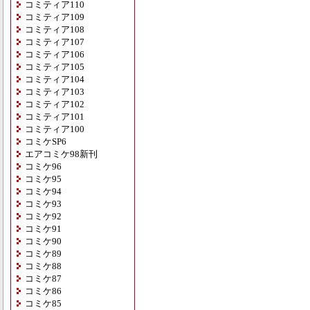
コミティア110
コミティア109
コミティア108
コミティア107
コミティア106
コミティア105
コミティア104
コミティア103
コミティア102
コミティア101
コミティア100
コミケSP6
エアコミケ98新刊
コミケ96
コミケ95
コミケ94
コミケ93
コミケ92
コミケ91
コミケ90
コミケ89
コミケ88
コミケ87
コミケ86
コミケ85