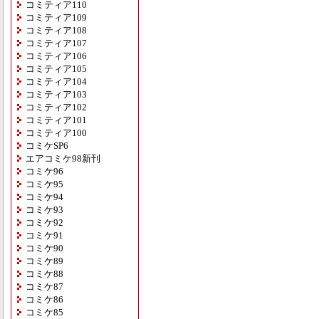
コミティア110
コミティア109
コミティア108
コミティア107
コミティア106
コミティア105
コミティア104
コミティア103
コミティア102
コミティア101
コミティア100
コミケSP6
エアコミケ98新刊
コミケ96
コミケ95
コミケ94
コミケ93
コミケ92
コミケ91
コミケ90
コミケ89
コミケ88
コミケ87
コミケ86
コミケ85