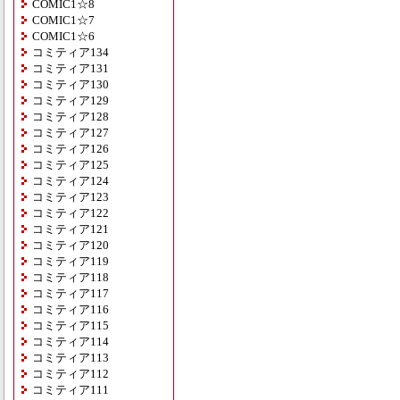
COMIC1☆8
COMIC1☆7
COMIC1☆6
コミティア134
コミティア131
コミティア130
コミティア129
コミティア128
コミティア127
コミティア126
コミティア125
コミティア124
コミティア123
コミティア122
コミティア121
コミティア120
コミティア119
コミティア118
コミティア117
コミティア116
コミティア115
コミティア114
コミティア113
コミティア112
コミティア111