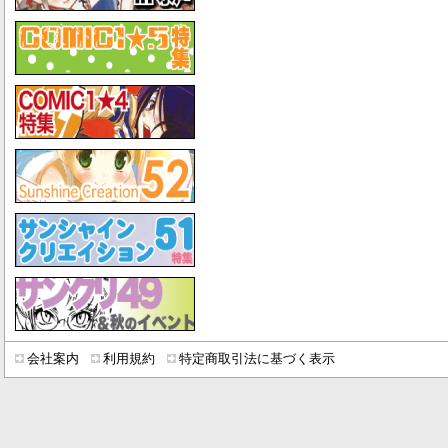
会社案内
利用規約
特定商取引法に基づく表示