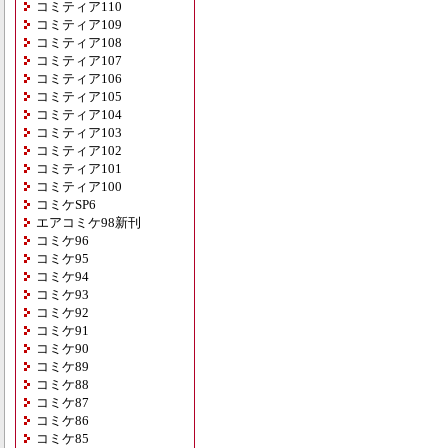
コミティア110
コミティア109
コミティア108
コミティア107
コミティア106
コミティア105
コミティア104
コミティア103
コミティア102
コミティア101
コミティア100
コミケSP6
エアコミケ98新刊
コミケ96
コミケ95
コミケ94
コミケ93
コミケ92
コミケ91
コミケ90
コミケ89
コミケ88
コミケ87
コミケ86
コミケ85