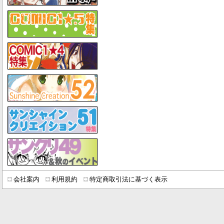
会社案内
利用規約
特定商取引法に基づく表示