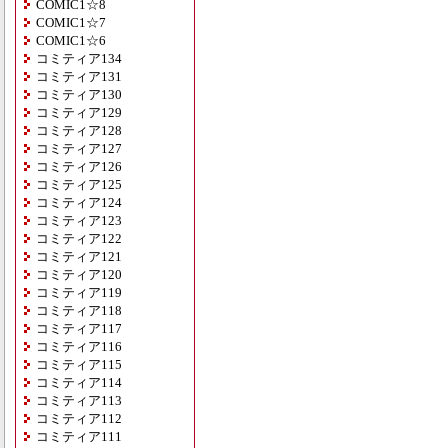
COMIC1☆8
COMIC1☆7
COMIC1☆6
コミティア134
コミティア131
コミティア130
コミティア129
コミティア128
コミティア127
コミティア126
コミティア125
コミティア124
コミティア123
コミティア122
コミティア121
コミティア120
コミティア119
コミティア118
コミティア117
コミティア116
コミティア115
コミティア114
コミティア113
コミティア112
コミティア111