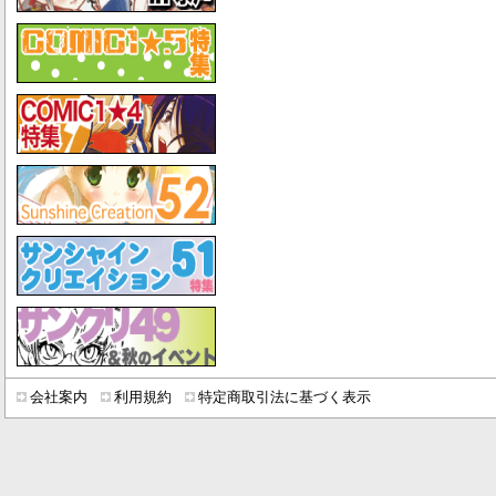
会社案内
利用規約
特定商取引法に基づく表示