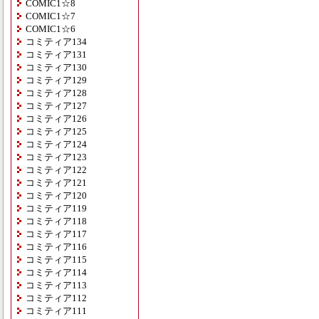
COMIC1☆8
COMIC1☆7
COMIC1☆6
コミティア134
コミティア131
コミティア130
コミティア129
コミティア128
コミティア127
コミティア126
コミティア125
コミティア124
コミティア123
コミティア122
コミティア121
コミティア120
コミティア119
コミティア118
コミティア117
コミティア116
コミティア115
コミティア114
コミティア113
コミティア112
コミティア111