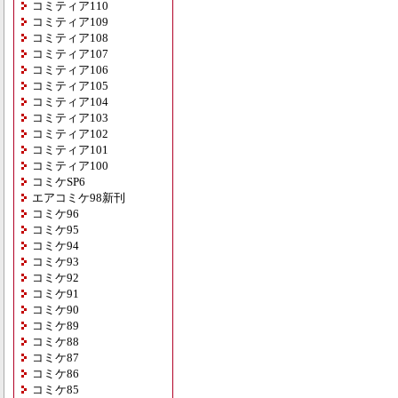
コミティア110
コミティア109
コミティア108
コミティア107
コミティア106
コミティア105
コミティア104
コミティア103
コミティア102
コミティア101
コミティア100
コミケSP6
エアコミケ98新刊
コミケ96
コミケ95
コミケ94
コミケ93
コミケ92
コミケ91
コミケ90
コミケ89
コミケ88
コミケ87
コミケ86
コミケ85