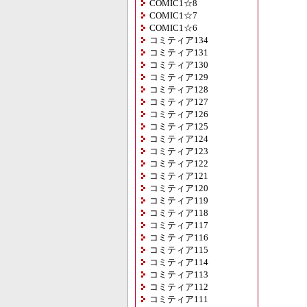
COMIC1☆8
COMIC1☆7
COMIC1☆6
コミティア134
コミティア131
コミティア130
コミティア129
コミティア128
コミティア127
コミティア126
コミティア125
コミティア124
コミティア123
コミティア122
コミティア121
コミティア120
コミティア119
コミティア118
コミティア117
コミティア116
コミティア115
コミティア114
コミティア113
コミティア112
コミティア111