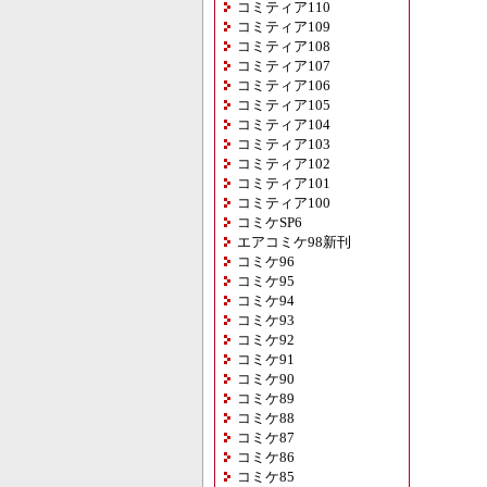
コミティア110
コミティア109
コミティア108
コミティア107
コミティア106
コミティア105
コミティア104
コミティア103
コミティア102
コミティア101
コミティア100
コミケSP6
エアコミケ98新刊
コミケ96
コミケ95
コミケ94
コミケ93
コミケ92
コミケ91
コミケ90
コミケ89
コミケ88
コミケ87
コミケ86
コミケ85