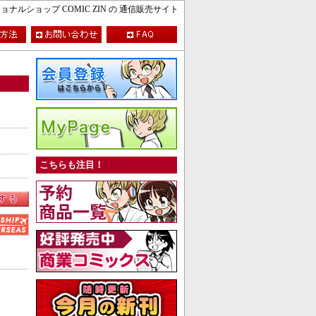
ルショップ COMIC ZIN の 通信販売サイト
こちらも注目！