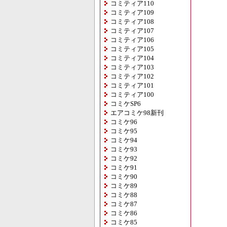
コミティア110
コミティア109
コミティア108
コミティア107
コミティア106
コミティア105
コミティア104
コミティア103
コミティア102
コミティア101
コミティア100
コミケSP6
エアコミケ98新刊
コミケ96
コミケ95
コミケ94
コミケ93
コミケ92
コミケ91
コミケ90
コミケ89
コミケ88
コミケ87
コミケ86
コミケ85