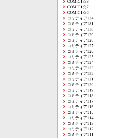
COMIC1☆8
COMIC1☆7
COMIC1☆6
コミティア134
コミティア131
コミティア130
コミティア129
コミティア128
コミティア127
コミティア126
コミティア125
コミティア124
コミティア123
コミティア122
コミティア121
コミティア120
コミティア119
コミティア118
コミティア117
コミティア116
コミティア115
コミティア114
コミティア113
コミティア112
コミティア111