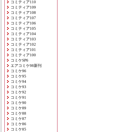
コミティア110
コミティア109
コミティア108
コミティア107
コミティア106
コミティア105
コミティア104
コミティア103
コミティア102
コミティア101
コミティア100
コミケSP6
エアコミケ98新刊
コミケ96
コミケ95
コミケ94
コミケ93
コミケ92
コミケ91
コミケ90
コミケ89
コミケ88
コミケ87
コミケ86
コミケ85