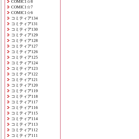
COMIC1☆8
COMIC1☆7
COMIC1☆6
コミティア134
コミティア131
コミティア130
コミティア129
コミティア128
コミティア127
コミティア126
コミティア125
コミティア124
コミティア123
コミティア122
コミティア121
コミティア120
コミティア119
コミティア118
コミティア117
コミティア116
コミティア115
コミティア114
コミティア113
コミティア112
コミティア111