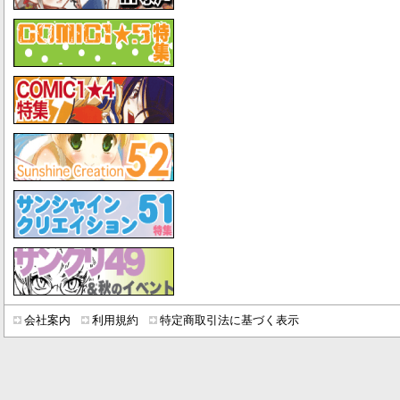
会社案内
利用規約
特定商取引法に基づく表示