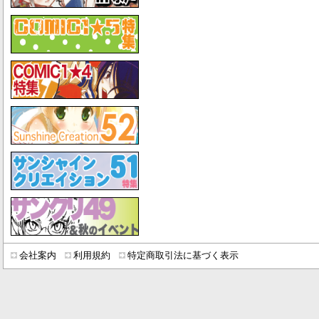
会社案内
利用規約
特定商取引法に基づく表示