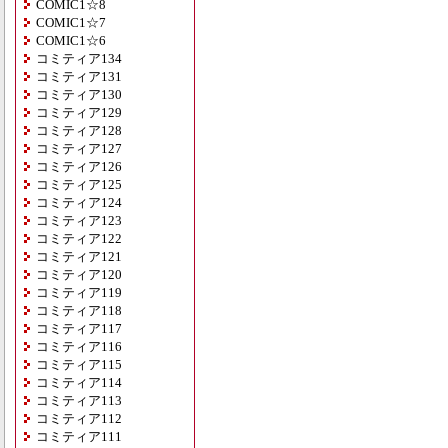
COMIC1☆8
COMIC1☆7
COMIC1☆6
コミティア134
コミティア131
コミティア130
コミティア129
コミティア128
コミティア127
コミティア126
コミティア125
コミティア124
コミティア123
コミティア122
コミティア121
コミティア120
コミティア119
コミティア118
コミティア117
コミティア116
コミティア115
コミティア114
コミティア113
コミティア112
コミティア111