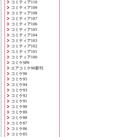
コミティア110
コミティア109
コミティア108
コミティア107
コミティア106
コミティア105
コミティア104
コミティア103
コミティア102
コミティア101
コミティア100
コミケSP6
エアコミケ98新刊
コミケ96
コミケ95
コミケ94
コミケ93
コミケ92
コミケ91
コミケ90
コミケ89
コミケ88
コミケ87
コミケ86
コミケ85