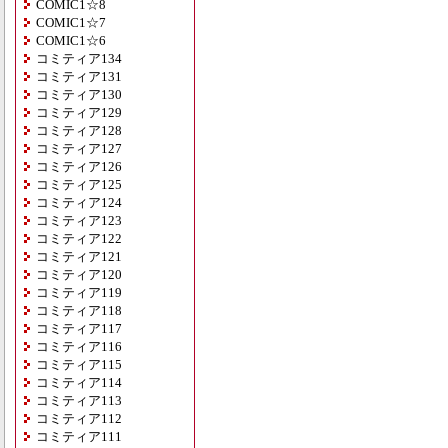
COMIC1☆8
COMIC1☆7
COMIC1☆6
コミティア134
コミティア131
コミティア130
コミティア129
コミティア128
コミティア127
コミティア126
コミティア125
コミティア124
コミティア123
コミティア122
コミティア121
コミティア120
コミティア119
コミティア118
コミティア117
コミティア116
コミティア115
コミティア114
コミティア113
コミティア112
コミティア111