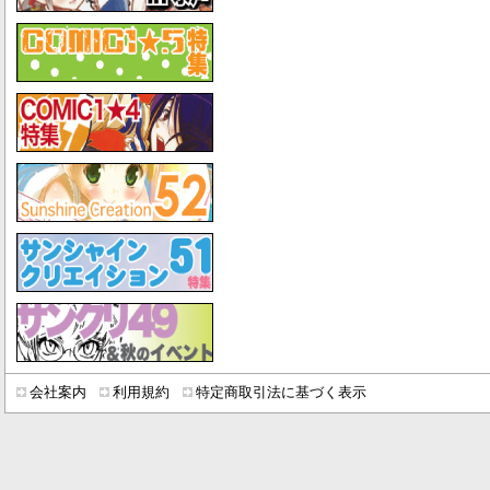
会社案内
利用規約
特定商取引法に基づく表示