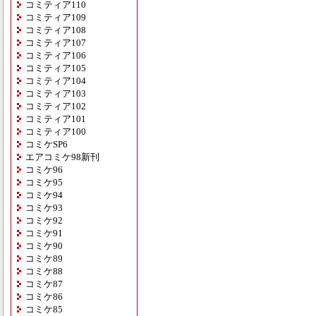
コミティア110
コミティア109
コミティア108
コミティア107
コミティア106
コミティア105
コミティア104
コミティア103
コミティア102
コミティア101
コミティア100
コミケSP6
エアコミケ98新刊
コミケ96
コミケ95
コミケ94
コミケ93
コミケ92
コミケ91
コミケ90
コミケ89
コミケ88
コミケ87
コミケ86
コミケ85