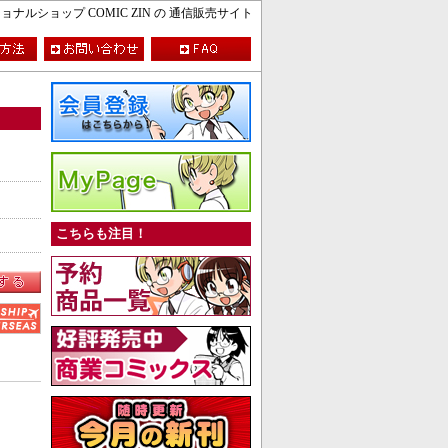
ルショップ COMIC ZIN の 通信販売サイト
こちらも注目！