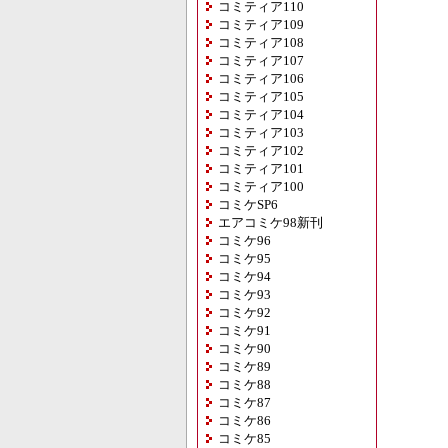
コミティア110
コミティア109
コミティア108
コミティア107
コミティア106
コミティア105
コミティア104
コミティア103
コミティア102
コミティア101
コミティア100
コミケSP6
エアコミケ98新刊
コミケ96
コミケ95
コミケ94
コミケ93
コミケ92
コミケ91
コミケ90
コミケ89
コミケ88
コミケ87
コミケ86
コミケ85