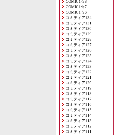
COMIC1☆8
COMIC1☆7
COMIC1☆6
コミティア134
コミティア131
コミティア130
コミティア129
コミティア128
コミティア127
コミティア126
コミティア125
コミティア124
コミティア123
コミティア122
コミティア121
コミティア120
コミティア119
コミティア118
コミティア117
コミティア116
コミティア115
コミティア114
コミティア113
コミティア112
コミティア111