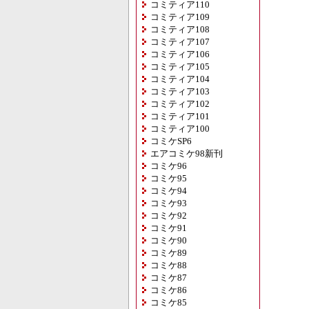
コミティア110
コミティア109
コミティア108
コミティア107
コミティア106
コミティア105
コミティア104
コミティア103
コミティア102
コミティア101
コミティア100
コミケSP6
エアコミケ98新刊
コミケ96
コミケ95
コミケ94
コミケ93
コミケ92
コミケ91
コミケ90
コミケ89
コミケ88
コミケ87
コミケ86
コミケ85