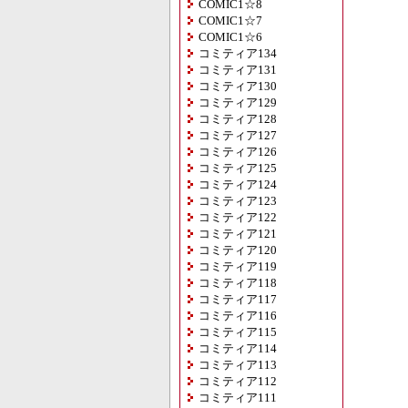
COMIC1☆8
COMIC1☆7
COMIC1☆6
コミティア134
コミティア131
コミティア130
コミティア129
コミティア128
コミティア127
コミティア126
コミティア125
コミティア124
コミティア123
コミティア122
コミティア121
コミティア120
コミティア119
コミティア118
コミティア117
コミティア116
コミティア115
コミティア114
コミティア113
コミティア112
コミティア111