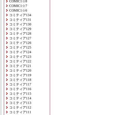
COMIC1☆8
COMIC1☆7
COMIC1☆6
コミティア134
コミティア131
コミティア130
コミティア129
コミティア128
コミティア127
コミティア126
コミティア125
コミティア124
コミティア123
コミティア122
コミティア121
コミティア120
コミティア119
コミティア118
コミティア117
コミティア116
コミティア115
コミティア114
コミティア113
コミティア112
コミティア111