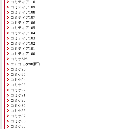
コミティア110
コミティア109
コミティア108
コミティア107
コミティア106
コミティア105
コミティア104
コミティア103
コミティア102
コミティア101
コミティア100
コミケSP6
エアコミケ98新刊
コミケ96
コミケ95
コミケ94
コミケ93
コミケ92
コミケ91
コミケ90
コミケ89
コミケ88
コミケ87
コミケ86
コミケ85