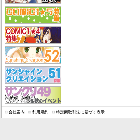
会社案内
利用規約
特定商取引法に基づく表示