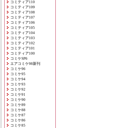
コミティア110
コミティア109
コミティア108
コミティア107
コミティア106
コミティア105
コミティア104
コミティア103
コミティア102
コミティア101
コミティア100
コミケSP6
エアコミケ98新刊
コミケ96
コミケ95
コミケ94
コミケ93
コミケ92
コミケ91
コミケ90
コミケ89
コミケ88
コミケ87
コミケ86
コミケ85