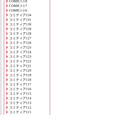
COMIC1☆8
COMIC1☆7
COMIC1☆6
コミティア134
コミティア131
コミティア130
コミティア129
コミティア128
コミティア127
コミティア126
コミティア125
コミティア124
コミティア123
コミティア122
コミティア121
コミティア120
コミティア119
コミティア118
コミティア117
コミティア116
コミティア115
コミティア114
コミティア113
コミティア112
コミティア111