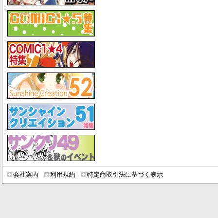
会社案内
利用規約
特定商取引法に基づく表示