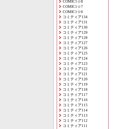
COMIC1☆8
COMIC1☆7
COMIC1☆6
コミティア134
コミティア131
コミティア130
コミティア129
コミティア128
コミティア127
コミティア126
コミティア125
コミティア124
コミティア123
コミティア122
コミティア121
コミティア120
コミティア119
コミティア118
コミティア117
コミティア116
コミティア115
コミティア114
コミティア113
コミティア112
コミティア111