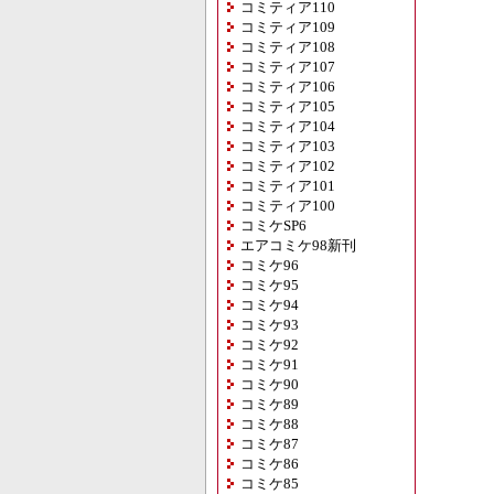
コミティア110
コミティア109
コミティア108
コミティア107
コミティア106
コミティア105
コミティア104
コミティア103
コミティア102
コミティア101
コミティア100
コミケSP6
エアコミケ98新刊
コミケ96
コミケ95
コミケ94
コミケ93
コミケ92
コミケ91
コミケ90
コミケ89
コミケ88
コミケ87
コミケ86
コミケ85