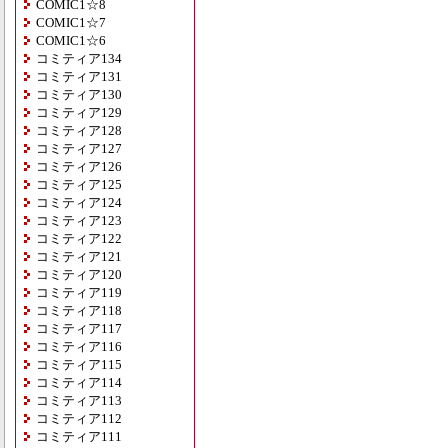
COMIC1☆8
COMIC1☆7
COMIC1☆6
コミティア134
コミティア131
コミティア130
コミティア129
コミティア128
コミティア127
コミティア126
コミティア125
コミティア124
コミティア123
コミティア122
コミティア121
コミティア120
コミティア119
コミティア118
コミティア117
コミティア116
コミティア115
コミティア114
コミティア113
コミティア112
コミティア111