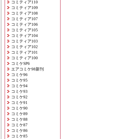
コミティア110
コミティア109
コミティア108
コミティア107
コミティア106
コミティア105
コミティア104
コミティア103
コミティア102
コミティア101
コミティア100
コミケSP6
エアコミケ98新刊
コミケ96
コミケ95
コミケ94
コミケ93
コミケ92
コミケ91
コミケ90
コミケ89
コミケ88
コミケ87
コミケ86
コミケ85