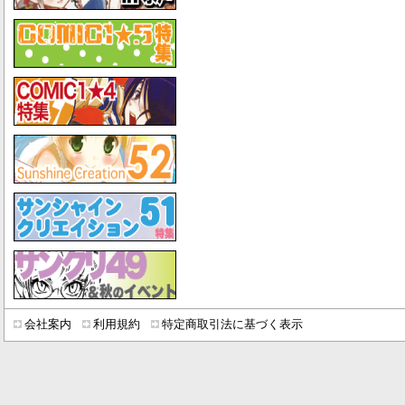
会社案内
利用規約
特定商取引法に基づく表示