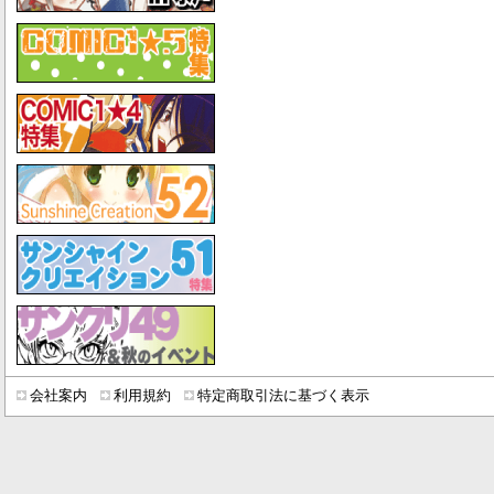
会社案内
利用規約
特定商取引法に基づく表示