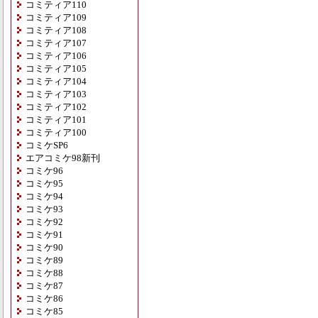
コミティア110
コミティア109
コミティア108
コミティア107
コミティア106
コミティア105
コミティア104
コミティア103
コミティア102
コミティア101
コミティア100
コミケSP6
エアコミケ98新刊
コミケ96
コミケ95
コミケ94
コミケ93
コミケ92
コミケ91
コミケ90
コミケ89
コミケ88
コミケ87
コミケ86
コミケ85