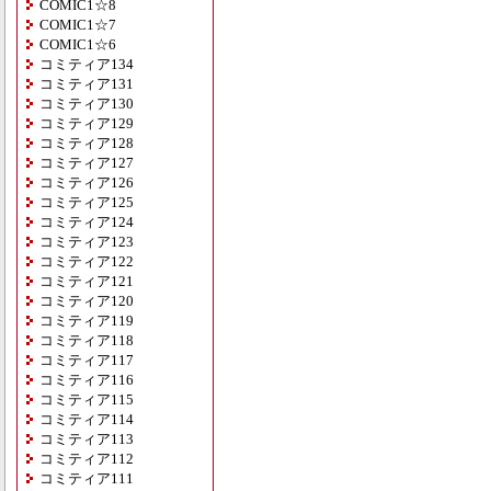
COMIC1☆8
COMIC1☆7
COMIC1☆6
コミティア134
コミティア131
コミティア130
コミティア129
コミティア128
コミティア127
コミティア126
コミティア125
コミティア124
コミティア123
コミティア122
コミティア121
コミティア120
コミティア119
コミティア118
コミティア117
コミティア116
コミティア115
コミティア114
コミティア113
コミティア112
コミティア111