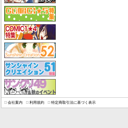
会社案内
利用規約
特定商取引法に基づく表示