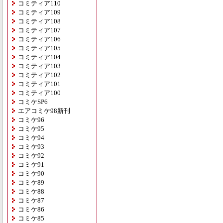
コミティア110
コミティア109
コミティア108
コミティア107
コミティア106
コミティア105
コミティア104
コミティア103
コミティア102
コミティア101
コミティア100
コミケSP6
エアコミケ98新刊
コミケ96
コミケ95
コミケ94
コミケ93
コミケ92
コミケ91
コミケ90
コミケ89
コミケ88
コミケ87
コミケ86
コミケ85