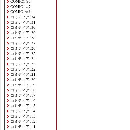
COMIC1☆8
COMIC1☆7
COMIC1☆6
コミティア134
コミティア131
コミティア130
コミティア129
コミティア128
コミティア127
コミティア126
コミティア125
コミティア124
コミティア123
コミティア122
コミティア121
コミティア120
コミティア119
コミティア118
コミティア117
コミティア116
コミティア115
コミティア114
コミティア113
コミティア112
コミティア111