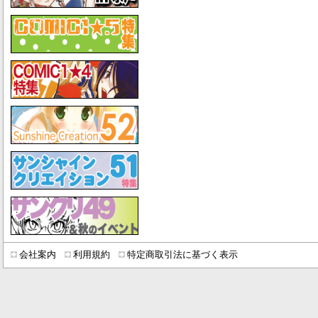
会社案内
利用規約
特定商取引法に基づく表示