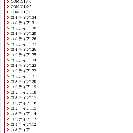
COMIC1☆8
COMIC1☆7
COMIC1☆6
コミティア134
コミティア131
コミティア130
コミティア129
コミティア128
コミティア127
コミティア126
コミティア125
コミティア124
コミティア123
コミティア122
コミティア121
コミティア120
コミティア119
コミティア118
コミティア117
コミティア116
コミティア115
コミティア114
コミティア113
コミティア112
コミティア111