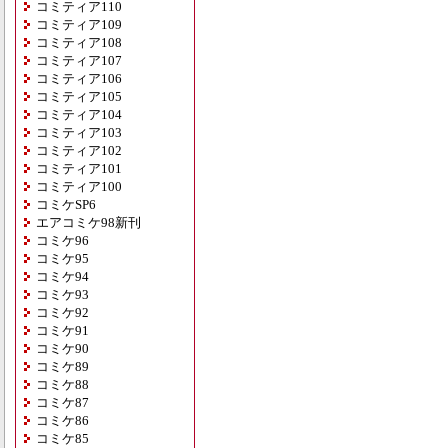
コミティア110
コミティア109
コミティア108
コミティア107
コミティア106
コミティア105
コミティア104
コミティア103
コミティア102
コミティア101
コミティア100
コミケSP6
エアコミケ98新刊
コミケ96
コミケ95
コミケ94
コミケ93
コミケ92
コミケ91
コミケ90
コミケ89
コミケ88
コミケ87
コミケ86
コミケ85