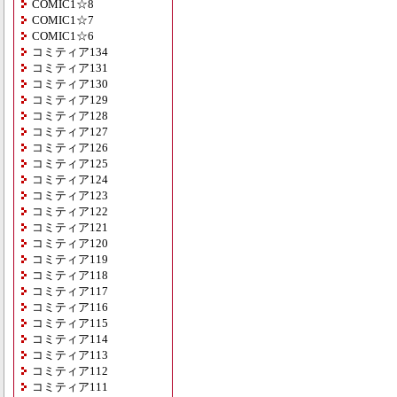
COMIC1☆8
COMIC1☆7
COMIC1☆6
コミティア134
コミティア131
コミティア130
コミティア129
コミティア128
コミティア127
コミティア126
コミティア125
コミティア124
コミティア123
コミティア122
コミティア121
コミティア120
コミティア119
コミティア118
コミティア117
コミティア116
コミティア115
コミティア114
コミティア113
コミティア112
コミティア111