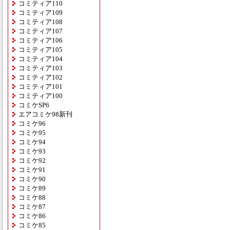
コミティア110
コミティア109
コミティア108
コミティア107
コミティア106
コミティア105
コミティア104
コミティア103
コミティア102
コミティア101
コミティア100
コミケSP6
エアコミケ98新刊
コミケ96
コミケ95
コミケ94
コミケ93
コミケ92
コミケ91
コミケ90
コミケ89
コミケ88
コミケ87
コミケ86
コミケ85