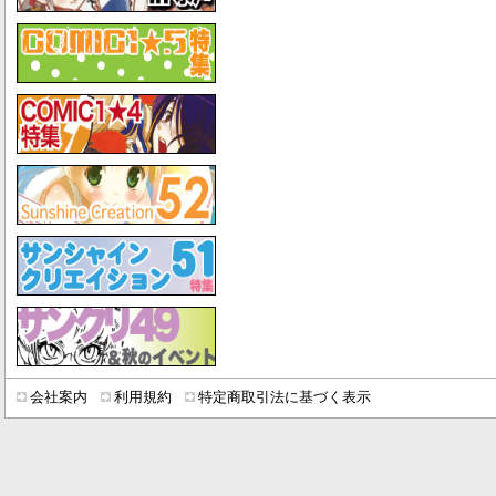
会社案内
利用規約
特定商取引法に基づく表示