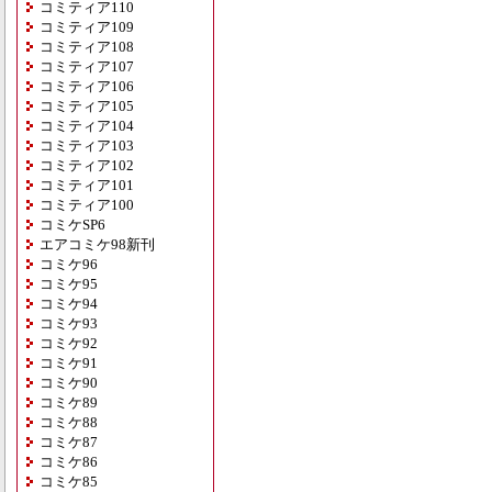
コミティア110
コミティア109
コミティア108
コミティア107
コミティア106
コミティア105
コミティア104
コミティア103
コミティア102
コミティア101
コミティア100
コミケSP6
エアコミケ98新刊
コミケ96
コミケ95
コミケ94
コミケ93
コミケ92
コミケ91
コミケ90
コミケ89
コミケ88
コミケ87
コミケ86
コミケ85