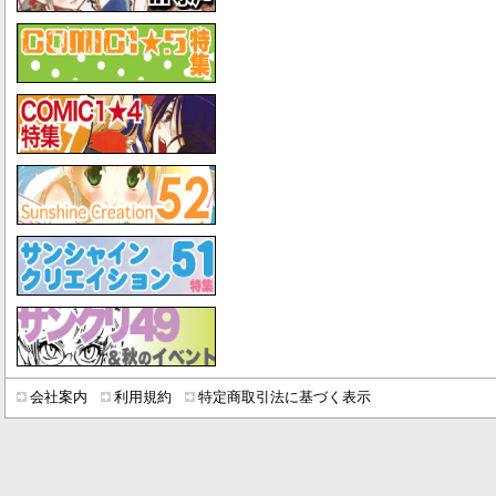
会社案内
利用規約
特定商取引法に基づく表示