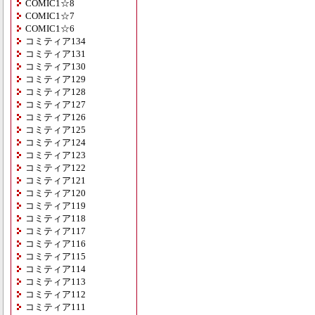
COMIC1☆8
COMIC1☆7
COMIC1☆6
コミティア134
コミティア131
コミティア130
コミティア129
コミティア128
コミティア127
コミティア126
コミティア125
コミティア124
コミティア123
コミティア122
コミティア121
コミティア120
コミティア119
コミティア118
コミティア117
コミティア116
コミティア115
コミティア114
コミティア113
コミティア112
コミティア111