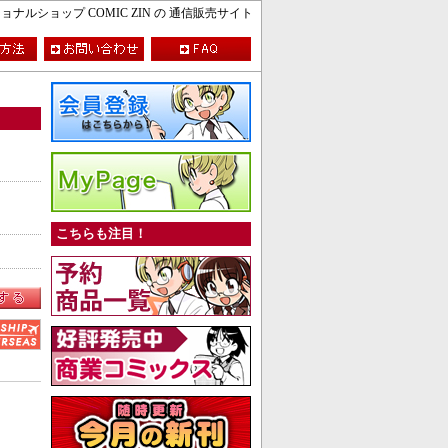
ルショップ COMIC ZIN の 通信販売サイト
こちらも注目！