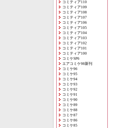
コミティア110
コミティア109
コミティア108
コミティア107
コミティア106
コミティア105
コミティア104
コミティア103
コミティア102
コミティア101
コミティア100
コミケSP6
エアコミケ98新刊
コミケ96
コミケ95
コミケ94
コミケ93
コミケ92
コミケ91
コミケ90
コミケ89
コミケ88
コミケ87
コミケ86
コミケ85