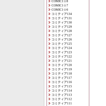
COMIC1☆8
COMIC1☆7
COMIC1☆6
コミティア134
コミティア131
コミティア130
コミティア129
コミティア128
コミティア127
コミティア126
コミティア125
コミティア124
コミティア123
コミティア122
コミティア121
コミティア120
コミティア119
コミティア118
コミティア117
コミティア116
コミティア115
コミティア114
コミティア113
コミティア112
コミティア111