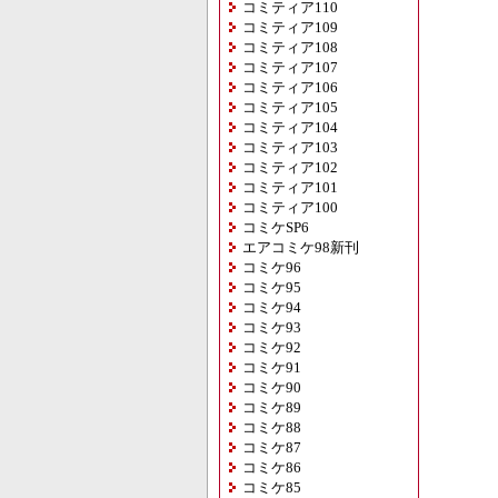
コミティア110
コミティア109
コミティア108
コミティア107
コミティア106
コミティア105
コミティア104
コミティア103
コミティア102
コミティア101
コミティア100
コミケSP6
エアコミケ98新刊
コミケ96
コミケ95
コミケ94
コミケ93
コミケ92
コミケ91
コミケ90
コミケ89
コミケ88
コミケ87
コミケ86
コミケ85