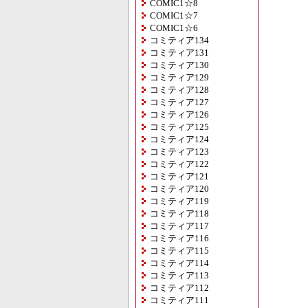
COMIC1☆8
COMIC1☆7
COMIC1☆6
コミティア134
コミティア131
コミティア130
コミティア129
コミティア128
コミティア127
コミティア126
コミティア125
コミティア124
コミティア123
コミティア122
コミティア121
コミティア120
コミティア119
コミティア118
コミティア117
コミティア116
コミティア115
コミティア114
コミティア113
コミティア112
コミティア111