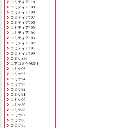
コミティア110
コミティア109
コミティア108
コミティア107
コミティア106
コミティア105
コミティア104
コミティア103
コミティア102
コミティア101
コミティア100
コミケSP6
エアコミケ98新刊
コミケ96
コミケ95
コミケ94
コミケ93
コミケ92
コミケ91
コミケ90
コミケ89
コミケ88
コミケ87
コミケ86
コミケ85