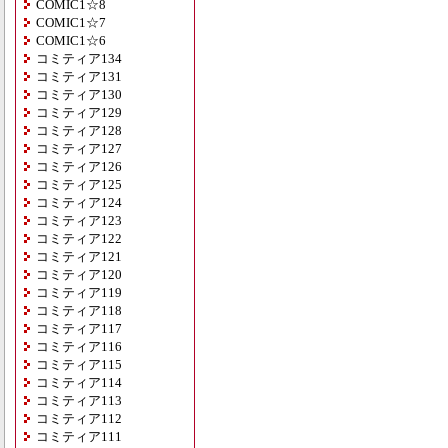
COMIC1☆8
COMIC1☆7
COMIC1☆6
コミティア134
コミティア131
コミティア130
コミティア129
コミティア128
コミティア127
コミティア126
コミティア125
コミティア124
コミティア123
コミティア122
コミティア121
コミティア120
コミティア119
コミティア118
コミティア117
コミティア116
コミティア115
コミティア114
コミティア113
コミティア112
コミティア111