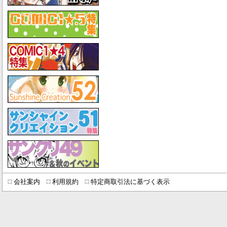
会社案内
利用規約
特定商取引法に基づく表示