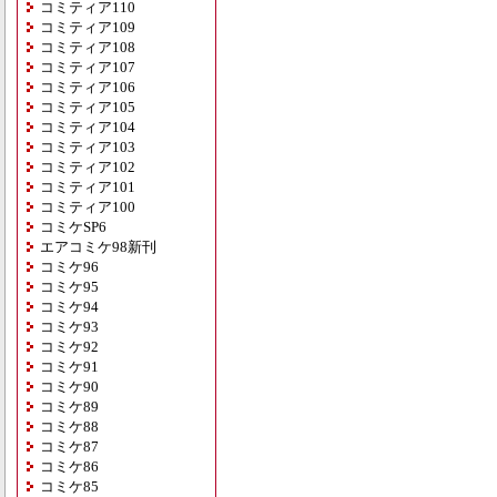
コミティア110
コミティア109
コミティア108
コミティア107
コミティア106
コミティア105
コミティア104
コミティア103
コミティア102
コミティア101
コミティア100
コミケSP6
エアコミケ98新刊
コミケ96
コミケ95
コミケ94
コミケ93
コミケ92
コミケ91
コミケ90
コミケ89
コミケ88
コミケ87
コミケ86
コミケ85