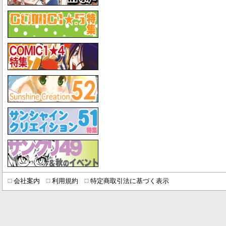
会社案内
利用規約
特定商取引法に基づく表示