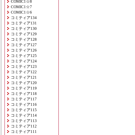
COMIC1☆8
COMIC1☆7
COMIC1☆6
コミティア134
コミティア131
コミティア130
コミティア129
コミティア128
コミティア127
コミティア126
コミティア125
コミティア124
コミティア123
コミティア122
コミティア121
コミティア120
コミティア119
コミティア118
コミティア117
コミティア116
コミティア115
コミティア114
コミティア113
コミティア112
コミティア111