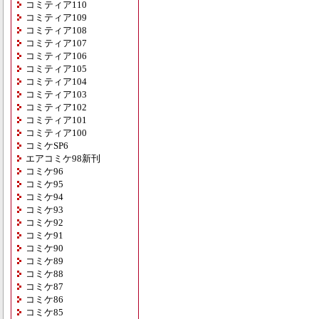
コミティア110
コミティア109
コミティア108
コミティア107
コミティア106
コミティア105
コミティア104
コミティア103
コミティア102
コミティア101
コミティア100
コミケSP6
エアコミケ98新刊
コミケ96
コミケ95
コミケ94
コミケ93
コミケ92
コミケ91
コミケ90
コミケ89
コミケ88
コミケ87
コミケ86
コミケ85