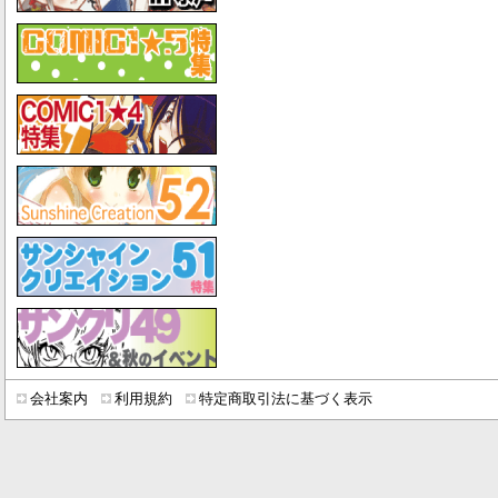
会社案内
利用規約
特定商取引法に基づく表示