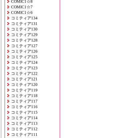
COMIC1☆8
COMIC1☆7
COMIC1☆6
コミティア134
コミティア131
コミティア130
コミティア129
コミティア128
コミティア127
コミティア126
コミティア125
コミティア124
コミティア123
コミティア122
コミティア121
コミティア120
コミティア119
コミティア118
コミティア117
コミティア116
コミティア115
コミティア114
コミティア113
コミティア112
コミティア111