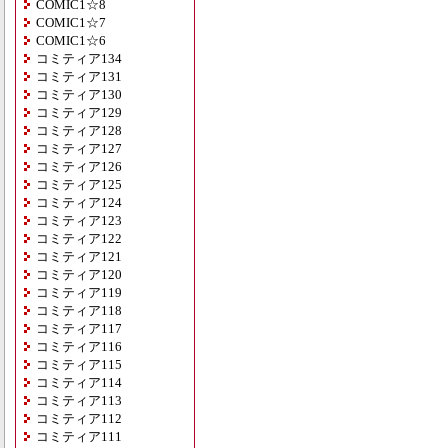
COMIC1☆8
COMIC1☆7
COMIC1☆6
コミティア134
コミティア131
コミティア130
コミティア129
コミティア128
コミティア127
コミティア126
コミティア125
コミティア124
コミティア123
コミティア122
コミティア121
コミティア120
コミティア119
コミティア118
コミティア117
コミティア116
コミティア115
コミティア114
コミティア113
コミティア112
コミティア111