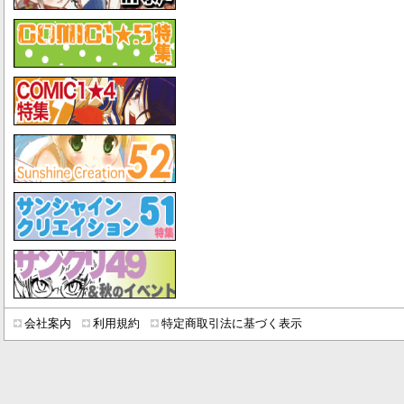
会社案内
利用規約
特定商取引法に基づく表示