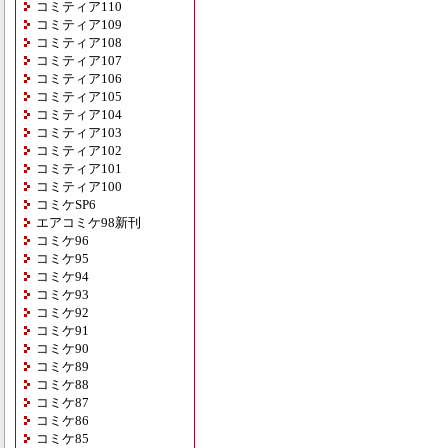
コミティア110
コミティア109
コミティア108
コミティア107
コミティア106
コミティア105
コミティア104
コミティア103
コミティア102
コミティア101
コミティア100
コミケSP6
エアコミケ98新刊
コミケ96
コミケ95
コミケ94
コミケ93
コミケ92
コミケ91
コミケ90
コミケ89
コミケ88
コミケ87
コミケ86
コミケ85